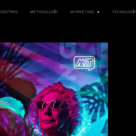
OSOTROS
METODOLOGÍA
MARKETING
TECNOLOGÍ