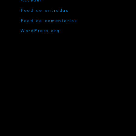
Acceder
Feed de entradas
Feed de comentarios
WordPress.org