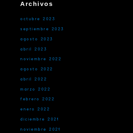
Archivos
octubre 2023
septiembre 2023
agosto 2023
abril 2023
noviembre 2022
agosto 2022
abril 2022
marzo 2022
febrero 2022
enero 2022
diciembre 2021
noviembre 2021