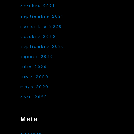
octubre 2021
septiembre 2021
noviembre 2020
octubre 2020
septiembre 2020
agosto 2020
julio 2020
junio 2020
mayo 2020
abril 2020
Meta