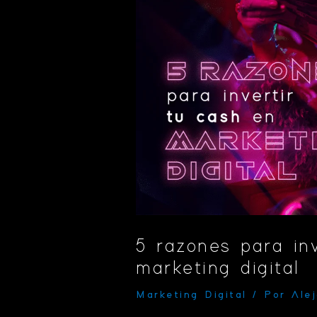
5 razones para inv
marketing digital
Marketing Digital
/ Por
Ale