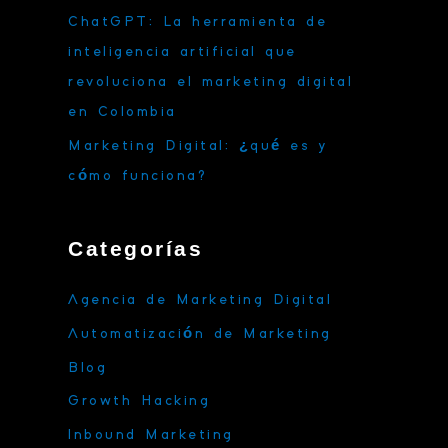
ChatGPT: La herramienta de
inteligencia artificial que
revoluciona el marketing digital
en Colombia
Marketing Digital: ¿qué es y
cómo funciona?
Categorías
Agencia de Marketing Digital
Automatización de Marketing
Blog
Growth Hacking
Inbound Marketing