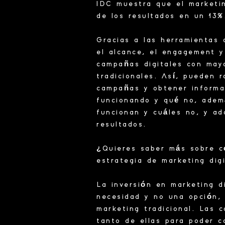
IDC muestra que el marketin
de los resultados en un 13
Gracias a las herramientas 
el alcance, el engagement y
campañas digitales con may
tradicionales. Así, pueden r
campañas y obtener informa
funcionando y qué no, adem
funcionan y cuáles no, y a
resultados.
¿Quieres saber más sobre có
estrategia de marketing dig
La inversión en marketing d
necesidad y no una opción,
marketing tradicional. Las 
tanto de ellas para poder c