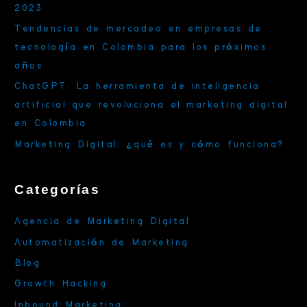
2023
r
Tendencias de mercadeo en empresas de
:
tecnología en Colombia para los próximos
años
ChatGPT: La herramienta de inteligencia
artificial que revoluciona el marketing digital
en Colombia
Marketing Digital: ¿qué es y cómo funciona?
Categorías
Agencia de Marketing Digital
Automatización de Marketing
Blog
Growth Hacking
Inbound Marketing