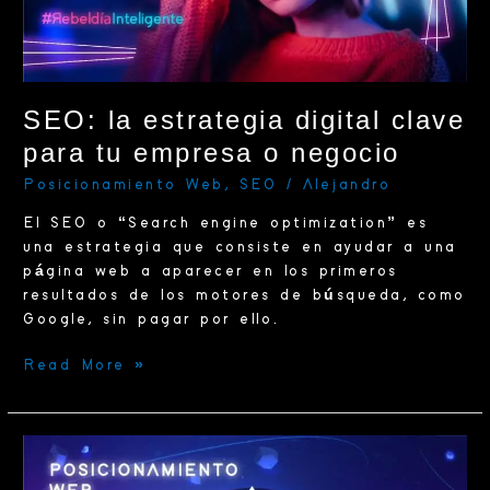
empresa
o
negocio
SEO: la estrategia digital clave
para tu empresa o negocio
Posicionamiento Web
,
SEO
/
Alejandro
El SEO o “Search engine optimization” es
una estrategia que consiste en ayudar a una
página web a aparecer en los primeros
resultados de los motores de búsqueda, como
Google, sin pagar por ello.
Read More »
Posicionamiento
web: