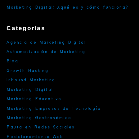
Marketing Digital: ¿qué es y cómo funciona?
Categorías
Agencia de Marketing Digital
Automatización de Marketing
Blog
Growth Hacking
Inbound Marketing
Marketing Digital
Marketing Educativo
Marketing Empresas de Tecnología
Marketing Gastronómico
Pauta en Redes Sociales
Posicionamiento Web