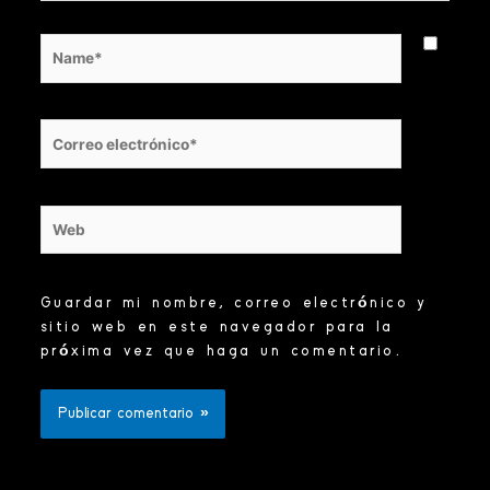
Name*
Correo
electrónico*
Web
Guardar mi nombre, correo electrónico y
sitio web en este navegador para la
próxima vez que haga un comentario.