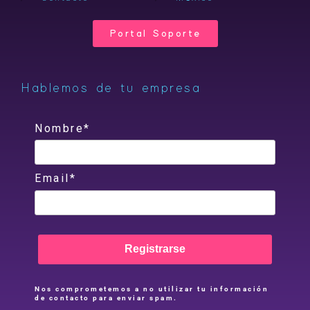
Portal Soporte
Hablemos de tu empresa
Nombre*
Email*
Registrarse
Nos comprometemos a no utilizar tu información
de contacto para enviar spam.