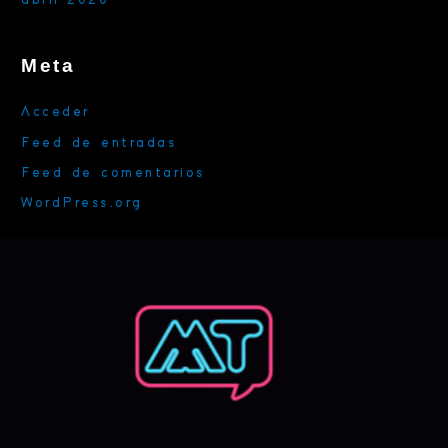
Meta
Acceder
Feed de entradas
Feed de comentarios
WordPress.org