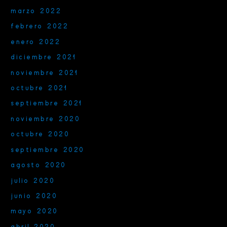
marzo 2022
febrero 2022
enero 2022
diciembre 2021
noviembre 2021
octubre 2021
septiembre 2021
noviembre 2020
octubre 2020
septiembre 2020
agosto 2020
julio 2020
junio 2020
mayo 2020
abril 2020