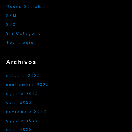
Redes Sociales
SEM
SEO
Sin Categoría
Tecnología
Archivos
octubre 2023
septiembre 2023
agosto 2023
abril 2023
noviembre 2022
agosto 2022
abril 2022