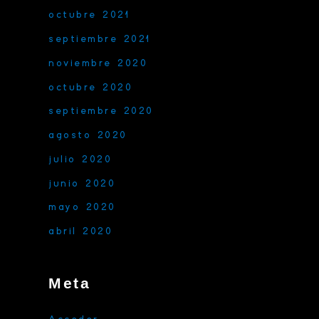
octubre 2021
septiembre 2021
noviembre 2020
octubre 2020
septiembre 2020
agosto 2020
julio 2020
junio 2020
mayo 2020
abril 2020
Meta