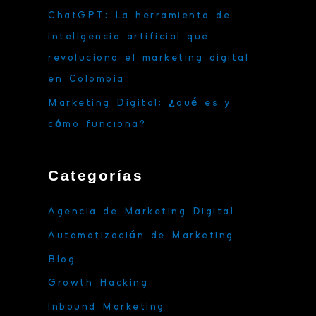
ChatGPT: La herramienta de
inteligencia artificial que
revoluciona el marketing digital
en Colombia
Marketing Digital: ¿qué es y
cómo funciona?
Categorías
Agencia de Marketing Digital
Automatización de Marketing
Blog
Growth Hacking
Inbound Marketing