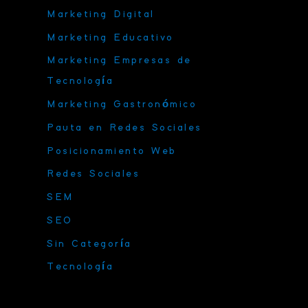
Marketing Digital
Marketing Educativo
Marketing Empresas de
Tecnología
Marketing Gastronómico
Pauta en Redes Sociales
Posicionamiento Web
Redes Sociales
SEM
SEO
Sin Categoría
Tecnología