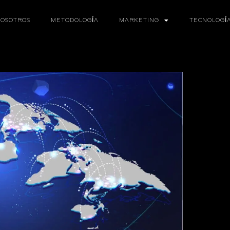
OSOTROS
METODOLOGÍA
MARKETING
TECNOLOGÍ