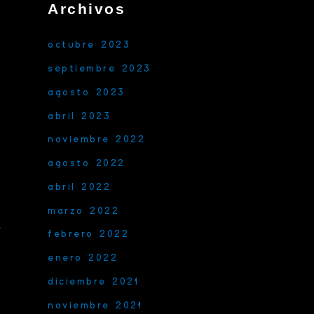
Archivos
octubre 2023
septiembre 2023
agosto 2023
abril 2023
noviembre 2022
agosto 2022
abril 2022
marzo 2022
→
febrero 2022
enero 2022
diciembre 2021
noviembre 2021