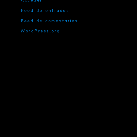
Acceder
Feed de entradas
Feed de comentarios
WordPress.org