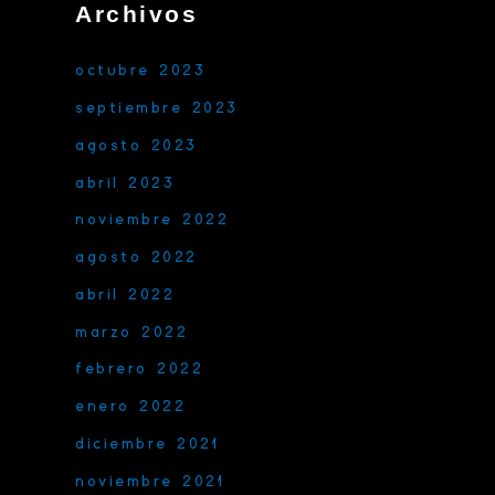
Archivos
octubre 2023
septiembre 2023
agosto 2023
abril 2023
noviembre 2022
agosto 2022
abril 2022
marzo 2022
febrero 2022
enero 2022
diciembre 2021
noviembre 2021