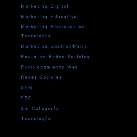
Marketing Digital
Marketing Educativo
Marketing Empresas de
Tecnología
Marketing Gastronómico
Pauta en Redes Sociales
Posicionamiento Web
Redes Sociales
SEM
SEO
Sin Categoría
Tecnología