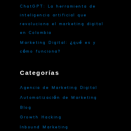
ChatGPT: La herramienta de
inteligencia artificial que
revoluciona el marketing digital
en Colombia
Marketing Digital: ¿qué es y
cómo funciona?
Categorías
Agencia de Marketing Digital
Automatización de Marketing
Blog
Growth Hacking
Inbound Marketing