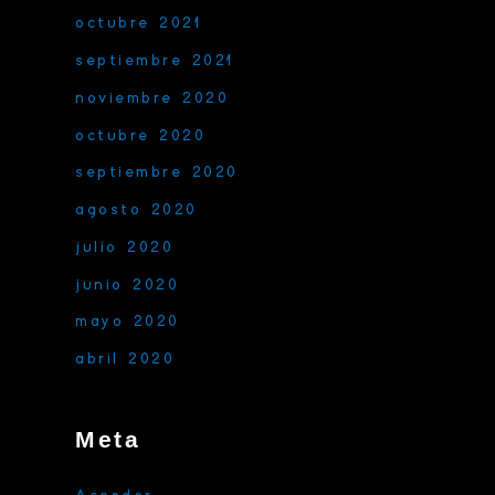
octubre 2021
septiembre 2021
noviembre 2020
octubre 2020
septiembre 2020
agosto 2020
julio 2020
junio 2020
mayo 2020
abril 2020
Meta