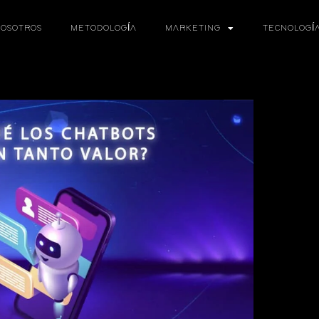
OSOTROS
METODOLOGÍA
MARKETING
TECNOLOGÍ