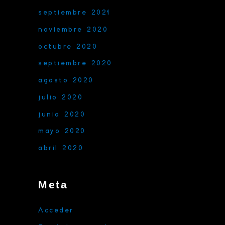
septiembre 2021
noviembre 2020
octubre 2020
septiembre 2020
agosto 2020
julio 2020
junio 2020
mayo 2020
abril 2020
Meta
Acceder