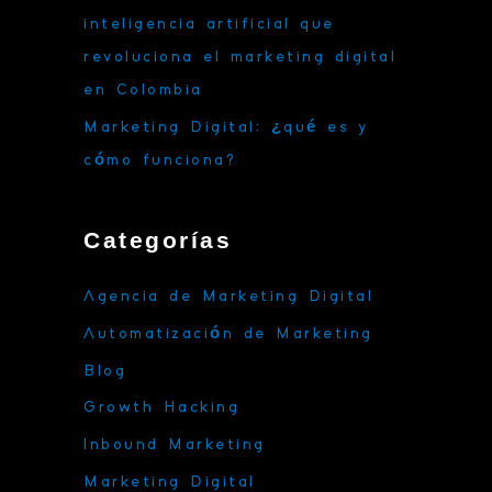
inteligencia artificial que
revoluciona el marketing digital
en Colombia
Marketing Digital: ¿qué es y
cómo funciona?
Categorías
Agencia de Marketing Digital
Automatización de Marketing
Blog
Growth Hacking
Inbound Marketing
Marketing Digital