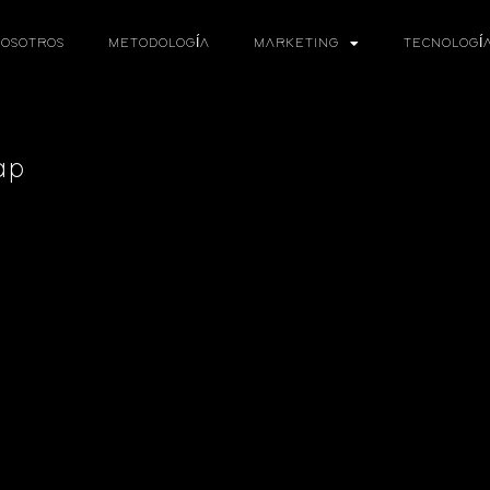
OSOTROS
METODOLOGÍA
MARKETING
TECNOLOGÍ
ap