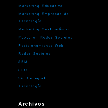
Marketing Educativo
Marketing Empresas de
Tecnología
Marketing Gastronómico
Pauta en Redes Sociales
Posicionamiento Web
Redes Sociales
SEM
SEO
Sin Categoría
Tecnología
Archivos