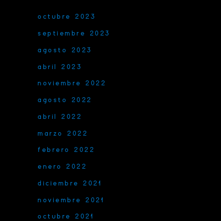
octubre 2023
septiembre 2023
agosto 2023
abril 2023
noviembre 2022
agosto 2022
abril 2022
marzo 2022
febrero 2022
enero 2022
diciembre 2021
noviembre 2021
octubre 2021