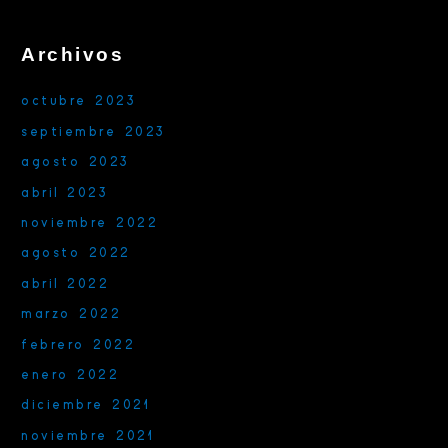
Archivos
octubre 2023
septiembre 2023
agosto 2023
abril 2023
noviembre 2022
agosto 2022
abril 2022
marzo 2022
febrero 2022
enero 2022
diciembre 2021
noviembre 2021