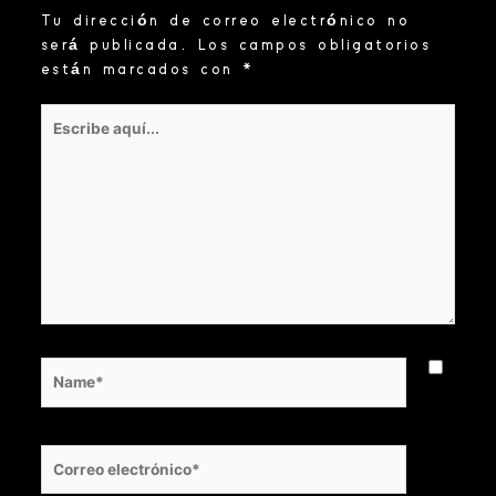
Tu dirección de correo electrónico no
será publicada.
Los campos obligatorios
están marcados con
*
Escribe
aquí...
Name*
Correo
electrónico*