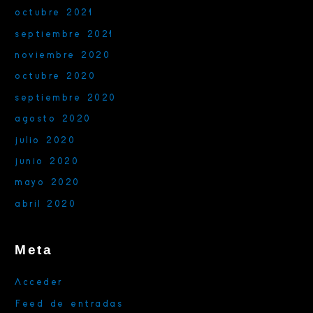
octubre 2021
septiembre 2021
noviembre 2020
octubre 2020
septiembre 2020
agosto 2020
julio 2020
junio 2020
mayo 2020
abril 2020
Meta
Acceder
Feed de entradas