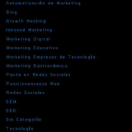
Automatización de Marketing
Blog
Growth Hacking
Inbound Marketing
Marketing Digital
Marketing Educativo
Marketing Empresas de Tecnología
Marketing Gastronómico
Pauta en Redes Sociales
Posicionamiento Web
Redes Sociales
SEM
SEO
Sin Categoría
Tecnología