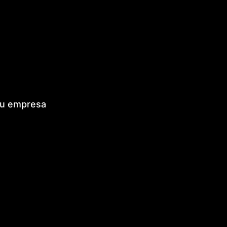
tu empresa