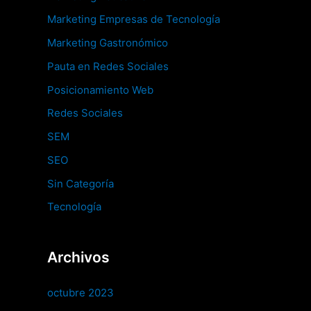
Marketing Empresas de Tecnología
Marketing Gastronómico
Pauta en Redes Sociales
Posicionamiento Web
Redes Sociales
SEM
SEO
Sin Categoría
Tecnología
Archivos
octubre 2023