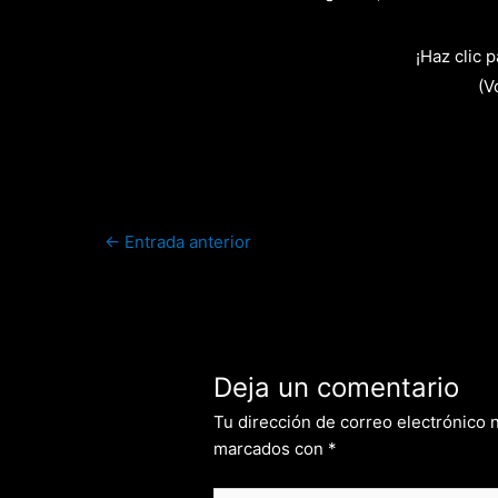
¡Haz clic 
(V
←
Entrada anterior
Deja un comentario
Tu dirección de correo electrónico 
marcados con
*