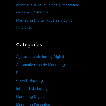
artificial que revoluciona el marketing
digital en Colombia
Marketing Digital: ¿qué es y cómo
funciona?
Categorías
Agencia de Marketing Digital
Automatización de Marketing
Blog
Growth Hacking
Inbound Marketing
Marketing Digital
Marketing Educativo