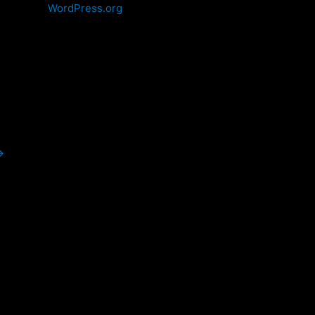
WordPress.org
→