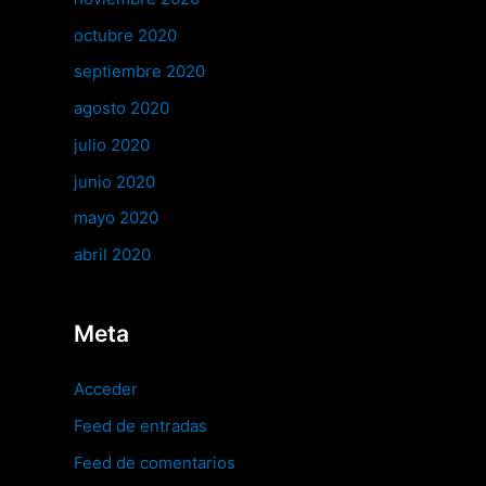
octubre 2020
septiembre 2020
agosto 2020
julio 2020
junio 2020
mayo 2020
abril 2020
Meta
Acceder
Feed de entradas
Feed de comentarios