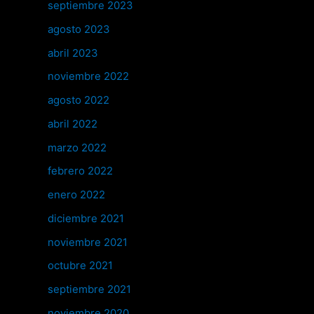
septiembre 2023
agosto 2023
abril 2023
noviembre 2022
agosto 2022
abril 2022
marzo 2022
febrero 2022
enero 2022
diciembre 2021
noviembre 2021
octubre 2021
septiembre 2021
noviembre 2020