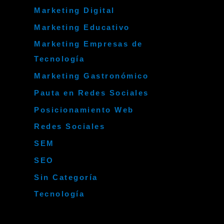
Marketing Digital
Marketing Educativo
Marketing Empresas de
Tecnología
Marketing Gastronómico
Pauta en Redes Sociales
Posicionamiento Web
Redes Sociales
SEM
SEO
Sin Categoría
Tecnología