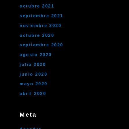
octubre 2021
septiembre 2021
noviembre 2020
octubre 2020
septiembre 2020
agosto 2020
julio 2020
junio 2020
mayo 2020
abril 2020
Meta