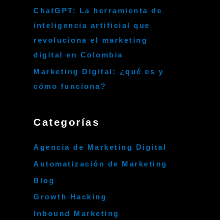
ChatGPT: La herramienta de
inteligencia artificial que
revoluciona el marketing
digital en Colombia
Marketing Digital: ¿qué es y
cómo funciona?
Categorías
Agencia de Marketing Digital
Automatización de Marketing
Blog
Growth Hacking
Inbound Marketing