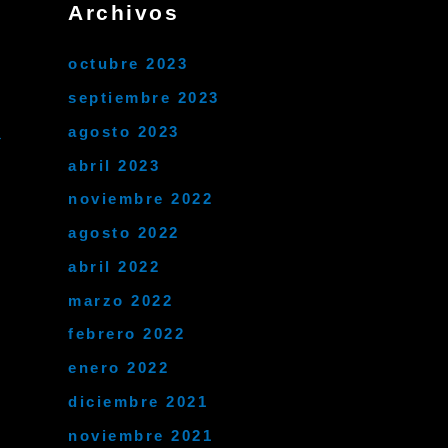
Archivos
octubre 2023
septiembre 2023
agosto 2023
→
abril 2023
noviembre 2022
agosto 2022
abril 2022
marzo 2022
febrero 2022
enero 2022
diciembre 2021
noviembre 2021