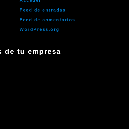
Acceder
Feed de entradas
Feed de comentarios
WordPress.org
 de tu empresa